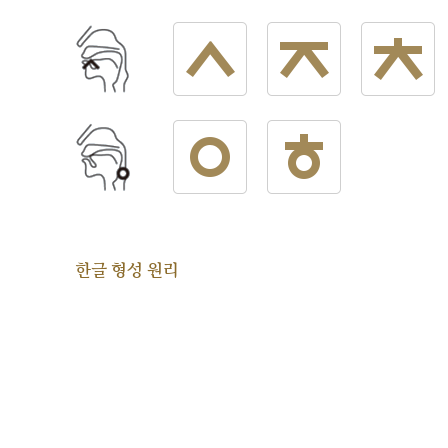
한글 형성 원리