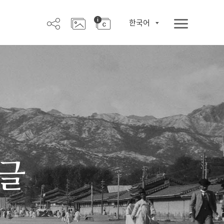
한국어
한글