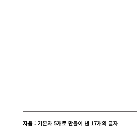
자음 : 기본자 5개로 만들어 낸 17개의 글자