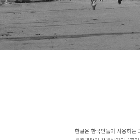
한글은 한국인들이 사용하는 고