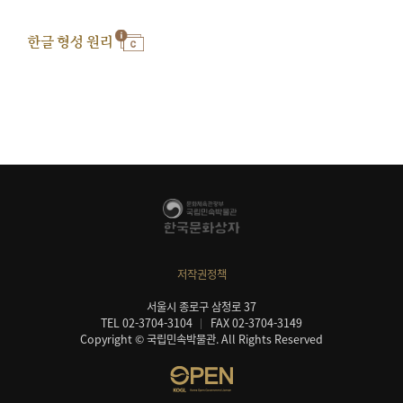
한글 형성 원리
저작권정책
서울시 종로구 삼청로 37
TEL 02-3704-3104
FAX 02-3704-3149
Copyright © 국립민속박물관. All Rights Reserved