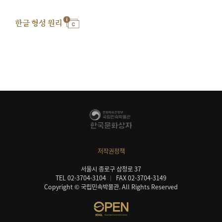
한글 형성 원리
저작권정책
서울시 종로구 삼청로 37
TEL 02-3704-3104
FAX 02-3704-3149
Copyright © 국립민속박물관. All Rights Reserved