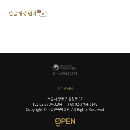
한글 형성 원리
저작권정책
서울시 종로구 삼청로 37
TEL 02-3704-3104
FAX 02-3704-3149
Copyright © 국립민속박물관. All Rights Reserved