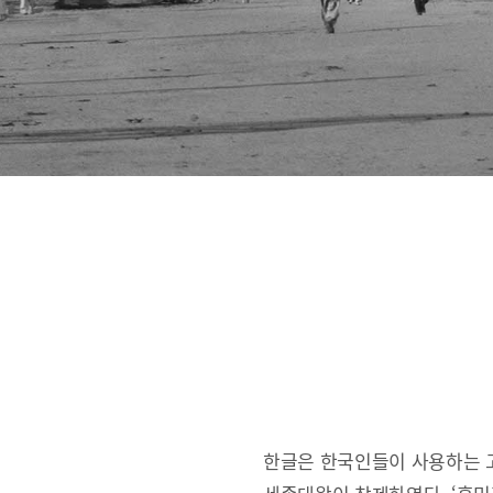
한글은 한국인들이 사용하는 고