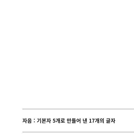
자음 : 기본자 5개로 만들어 낸 17개의 글자