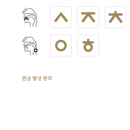
한글 형성 원리