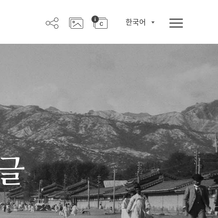
한국어
한글