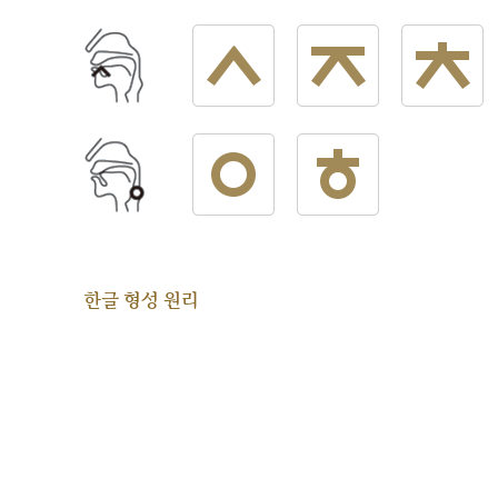
한글 형성 원리