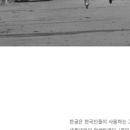
한글은 한국인들이 사용하는 고