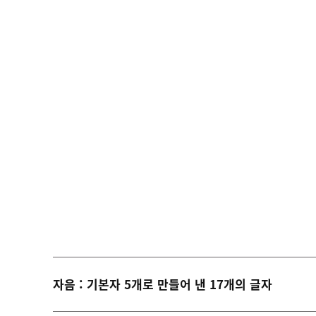
자음 : 기본자 5개로 만들어 낸 17개의 글자