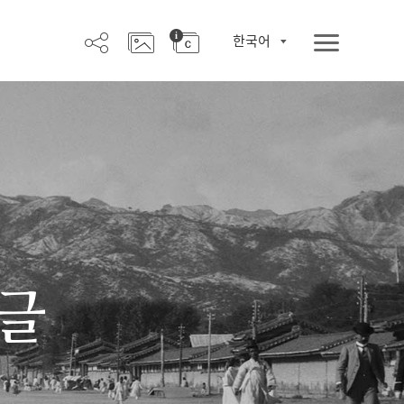
한국어
한글