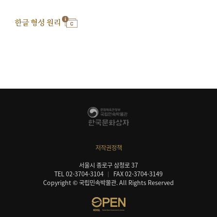
한글 형성 원리
저작권정책
서울시 종로구 삼청로 37
TEL 02-3704-3104
FAX 02-3704-3149
Copyright © 국립민속박물관. All Rights Reserved