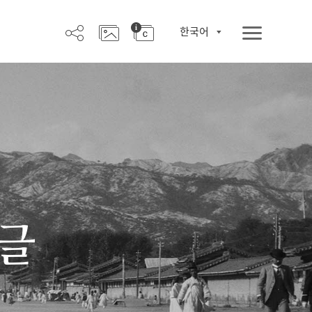
한국어
한글