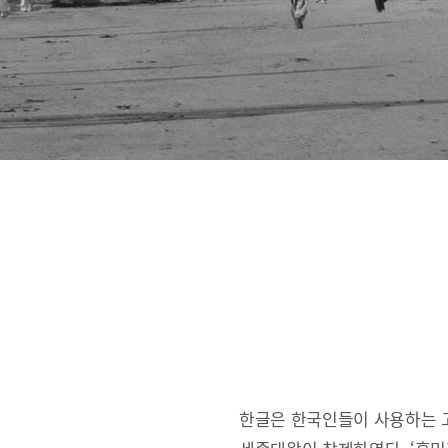
한글은 한국인들이 사용하는 고