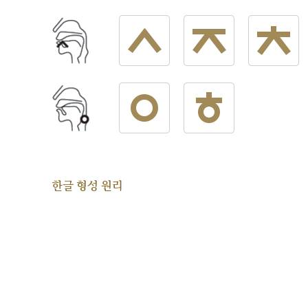
한글 형성 원리