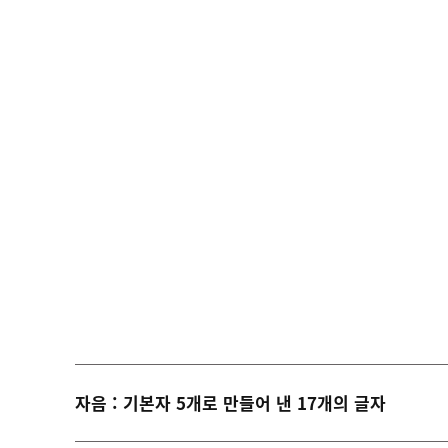
자음 : 기본자 5개로 만들어 낸 17개의 글자