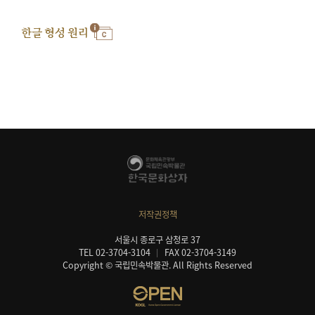
한글 형성 원리
저작권정책
서울시 종로구 삼청로 37
TEL 02-3704-3104
FAX 02-3704-3149
Copyright © 국립민속박물관. All Rights Reserved