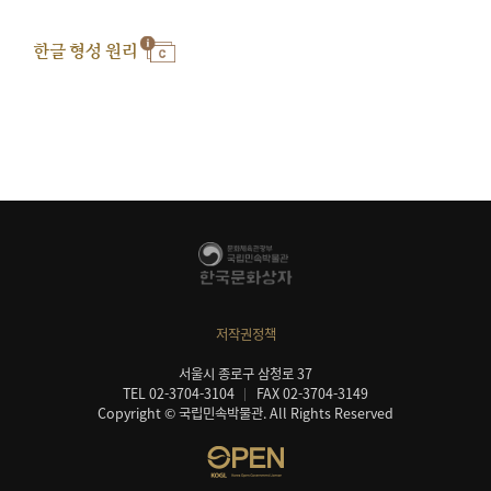
한글 형성 원리
저작권정책
서울시 종로구 삼청로 37
TEL 02-3704-3104
FAX 02-3704-3149
Copyright © 국립민속박물관. All Rights Reserved