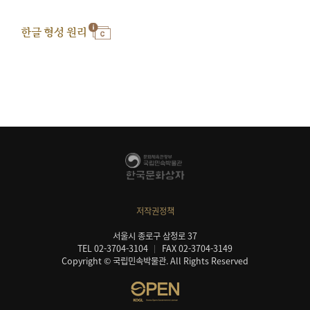
한글 형성 원리
저작권정책
서울시 종로구 삼청로 37
TEL 02-3704-3104
FAX 02-3704-3149
Copyright © 국립민속박물관. All Rights Reserved