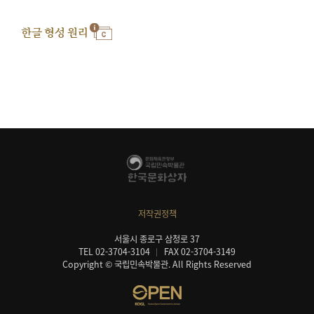
한글 형성 원리
저작권정책
서울시 종로구 삼청로 37
TEL 02-3704-3104
FAX 02-3704-3149
Copyright © 국립민속박물관. All Rights Reserved