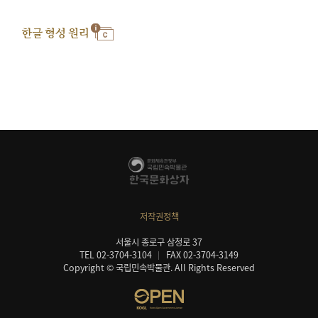
한글 형성 원리
저작권정책
서울시 종로구 삼청로 37
TEL 02-3704-3104
FAX 02-3704-3149
Copyright © 국립민속박물관. All Rights Reserved