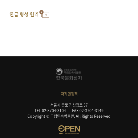
한글 형성 원리
저작권정책
서울시 종로구 삼청로 37
TEL 02-3704-3104
FAX 02-3704-3149
Copyright © 국립민속박물관. All Rights Reserved