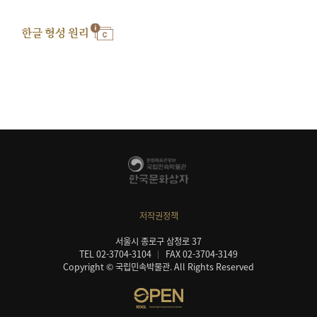
한글 형성 원리
저작권정책
서울시 종로구 삼청로 37
TEL 02-3704-3104
FAX 02-3704-3149
Copyright © 국립민속박물관. All Rights Reserved