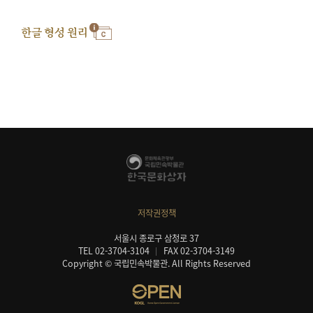
한글 형성 원리
저작권정책
서울시 종로구 삼청로 37
TEL 02-3704-3104
FAX 02-3704-3149
Copyright © 국립민속박물관. All Rights Reserved