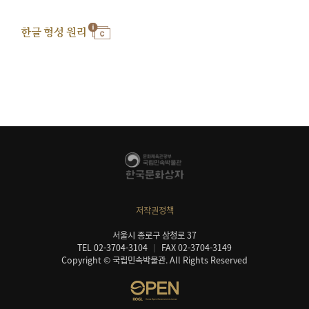
한글 형성 원리
저작권정책
서울시 종로구 삼청로 37
TEL 02-3704-3104
FAX 02-3704-3149
Copyright © 국립민속박물관. All Rights Reserved