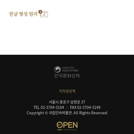
한글 형성 원리
저작권정책
서울시 종로구 삼청로 37
TEL 02-3704-3104
FAX 02-3704-3149
Copyright © 국립민속박물관. All Rights Reserved