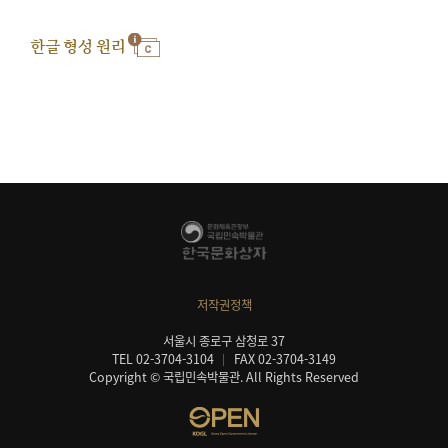
한글 형성 원리
저작권정책
서울시 종로구 삼청로 37
TEL 02-3704-3104
FAX 02-3704-3149
Copyright © 국립민속박물관. All Rights Reserved