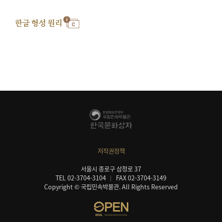
한글 형성 원리
저작권정책
서울시 종로구 삼청로 37
TEL 02-3704-3104
FAX 02-3704-3149
Copyright © 국립민속박물관. All Rights Reserved