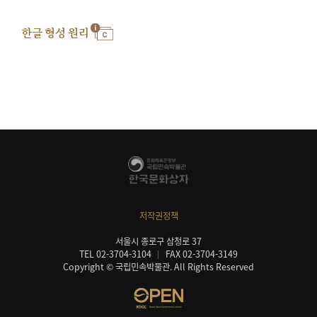
한글 형성 원리
저작권정책
서울시 종로구 삼청로 37
TEL 02-3704-3104
FAX 02-3704-3149
Copyright © 국립민속박물관. All Rights Reserved