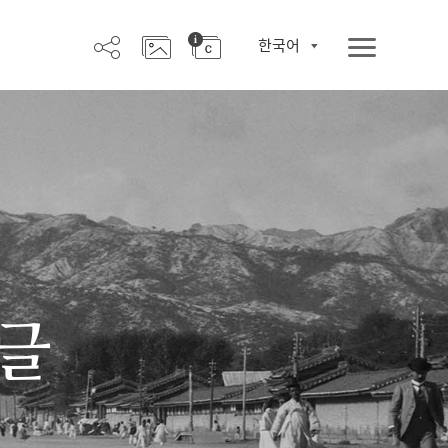
한국어
한글