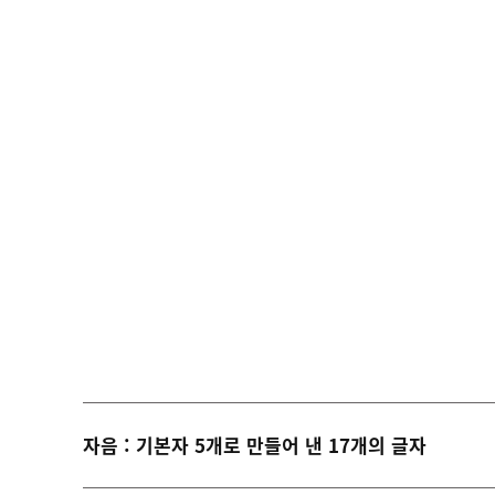
자음 : 기본자 5개로 만들어 낸 17개의 글자