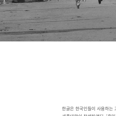
한글은 한국인들이 사용하는 고