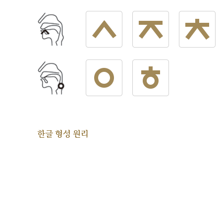
한글 형성 원리