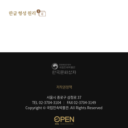
한글 형성 원리
저작권정책
서울시 종로구 삼청로 37
TEL 02-3704-3104
FAX 02-3704-3149
Copyright © 국립민속박물관. All Rights Reserved