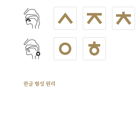
한글 형성 원리