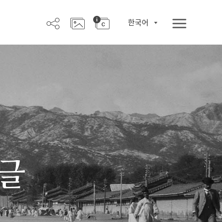
한국어
한글