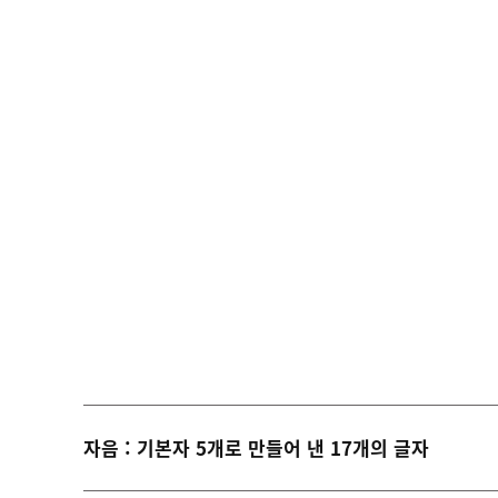
자음 : 기본자 5개로 만들어 낸 17개의 글자