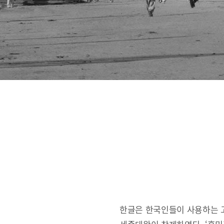
한글은 한국인들이 사용하는 고