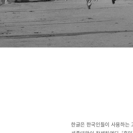
한글은 한국인들이 사용하는 고