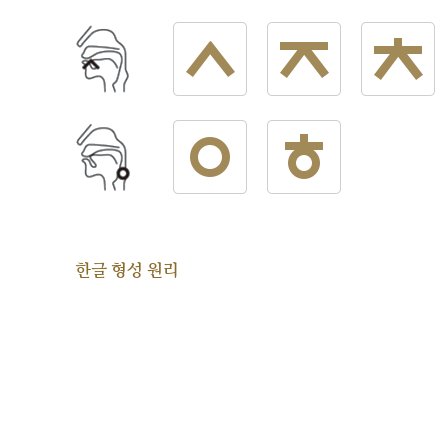
한글 형성 원리