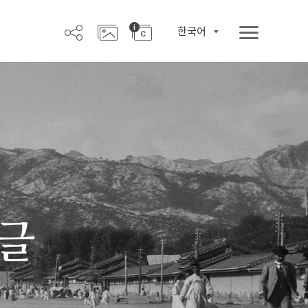
한국어
한글