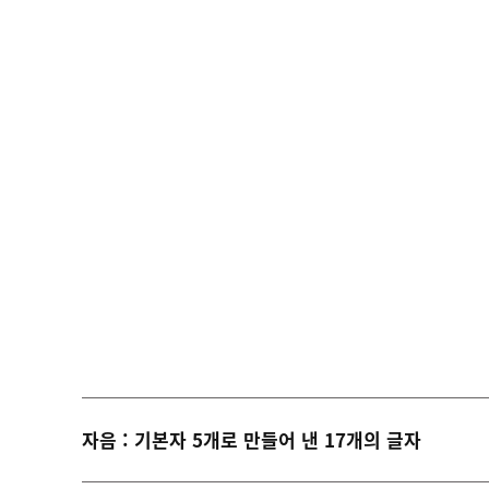
자음 : 기본자 5개로 만들어 낸 17개의 글자