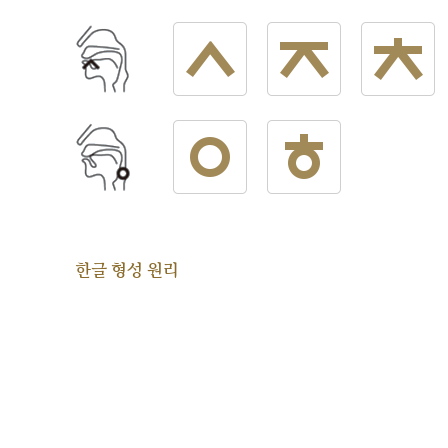
한글 형성 원리