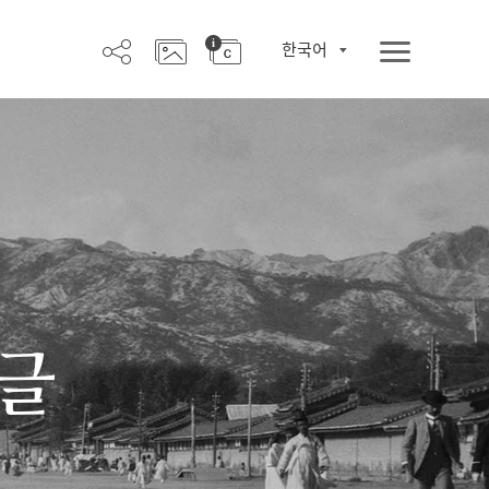
한국어
한글