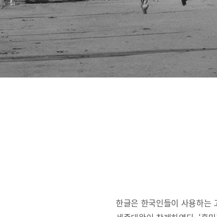
한글은 한국인들이 사용하는 고