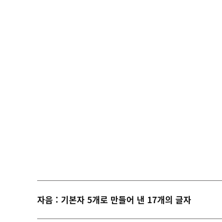
자음 : 기본자 5개로 만들어 낸 17개의 글자