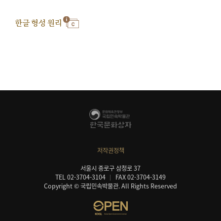
한글 형성 원리
저작권정책
서울시 종로구 삼청로 37
TEL 02-3704-3104
FAX 02-3704-3149
Copyright © 국립민속박물관. All Rights Reserved