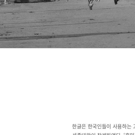
한글은 한국인들이 사용하는 고