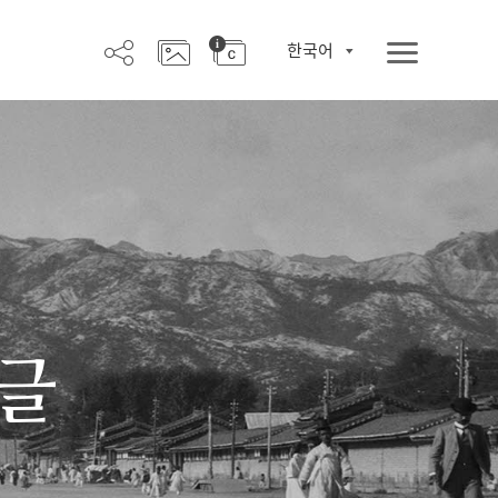
한국어
한글