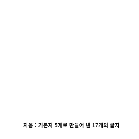
자음 : 기본자 5개로 만들어 낸 17개의 글자