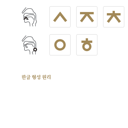
한글 형성 원리