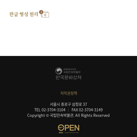
한글 형성 원리
저작권정책
서울시 종로구 삼청로 37
TEL 02-3704-3104
FAX 02-3704-3149
Copyright © 국립민속박물관. All Rights Reserved