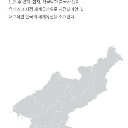
느낄 수 있다. 현재, 석굴암과 불국사 등이
유네스코 지정 세계유산으로 지정되어있다.
대표적인 한국의 세계유산을 소개한다.