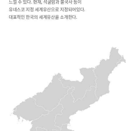
느낄 수 있다. 현재, 석굴암과 불국사 등이
유네스코 지정 세계유산으로 지정되어있다.
대표적인 한국의 세계유산을 소개한다.