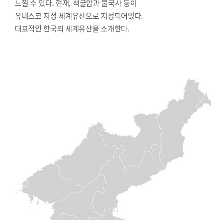
느낄 수 있다. 현재, 석굴암과 불국사 등이
유네스코 지정 세계유산으로 지정되어있다.
대표적인 한국의 세계유산을 소개한다.