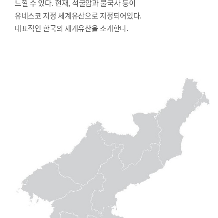
느낄 수 있다. 현재, 석굴암과 불국사 등이
유네스코 지정 세계유산으로 지정되어있다.
대표적인 한국의 세계유산을 소개한다.