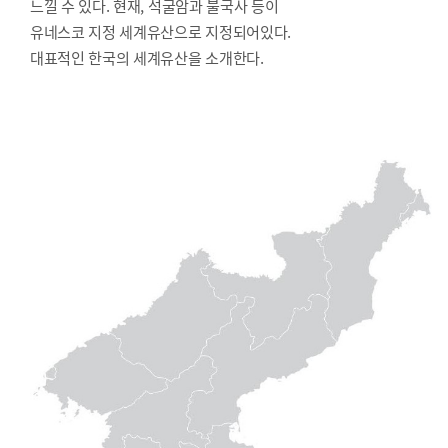
느낄 수 있다. 현재, 석굴암과 불국사 등이
유네스코 지정 세계유산으로 지정되어있다.
대표적인 한국의 세계유산을 소개한다.