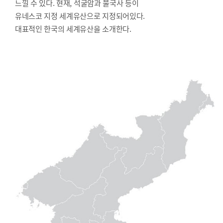
느낄 수 있다. 현재, 석굴암과 불국사 등이
유네스코 지정 세계유산으로 지정되어있다.
대표적인 한국의 세계유산을 소개한다.