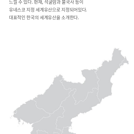
느낄 수 있다. 현재, 석굴암과 불국사 등이
유네스코 지정 세계유산으로 지정되어있다.
대표적인 한국의 세계유산을 소개한다.