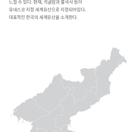
느낄 수 있다. 현재, 석굴암과 불국사 등이
유네스코 지정 세계유산으로 지정되어있다.
대표적인 한국의 세계유산을 소개한다.