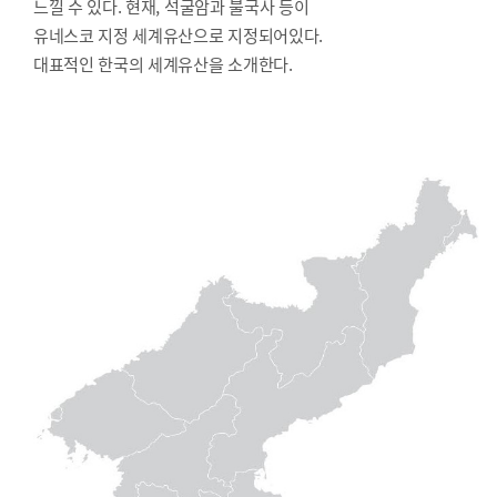
느낄 수 있다. 현재, 석굴암과 불국사 등이
유네스코 지정 세계유산으로 지정되어있다.
대표적인 한국의 세계유산을 소개한다.