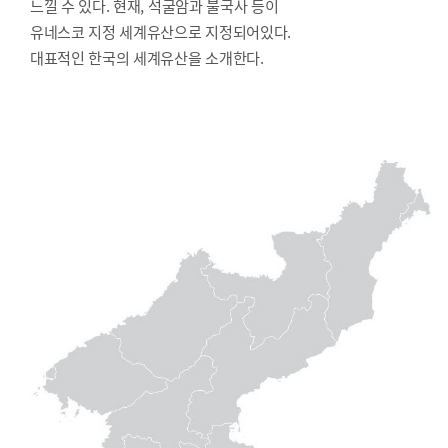
느낄 수 있다. 현재, 석굴암과 불국사 등이
유네스코 지정 세계유산으로 지정되어있다.
대표적인 한국의 세계유산을 소개한다.