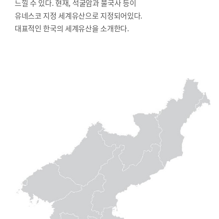
느낄 수 있다. 현재, 석굴암과 불국사 등이
유네스코 지정 세계유산으로 지정되어있다.
대표적인 한국의 세계유산을 소개한다.