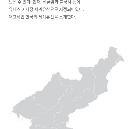
느낄 수 있다. 현재, 석굴암과 불국사 등이
유네스코 지정 세계유산으로 지정되어있다.
대표적인 한국의 세계유산을 소개한다.