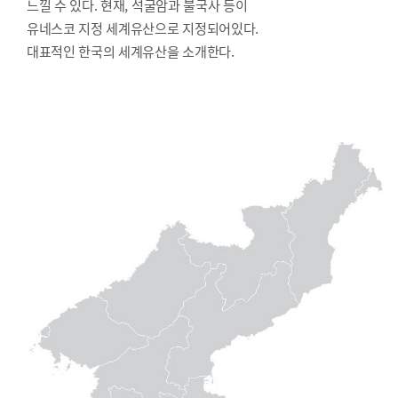
느낄 수 있다. 현재, 석굴암과 불국사 등이
유네스코 지정 세계유산으로 지정되어있다.
대표적인 한국의 세계유산을 소개한다.