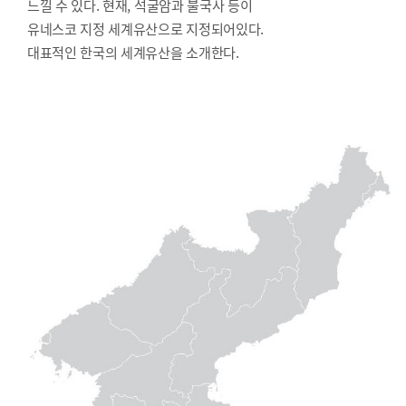
느낄 수 있다. 현재, 석굴암과 불국사 등이
유네스코 지정 세계유산으로 지정되어있다.
대표적인 한국의 세계유산을 소개한다.