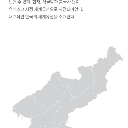
느낄 수 있다. 현재, 석굴암과 불국사 등이
유네스코 지정 세계유산으로 지정되어있다.
대표적인 한국의 세계유산을 소개한다.