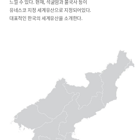
느낄 수 있다. 현재, 석굴암과 불국사 등이
유네스코 지정 세계유산으로 지정되어있다.
대표적인 한국의 세계유산을 소개한다.