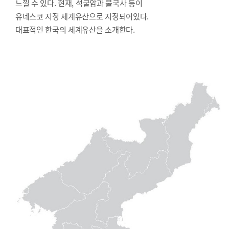
느낄 수 있다. 현재, 석굴암과 불국사 등이
유네스코 지정 세계유산으로 지정되어있다.
대표적인 한국의 세계유산을 소개한다.