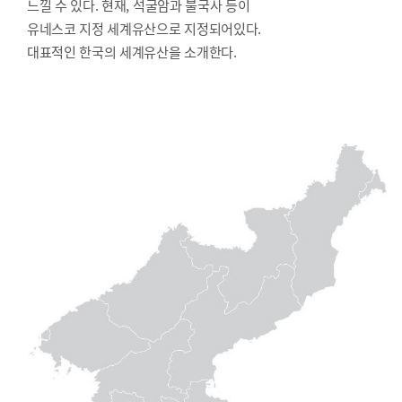
느낄 수 있다. 현재, 석굴암과 불국사 등이
유네스코 지정 세계유산으로 지정되어있다.
대표적인 한국의 세계유산을 소개한다.