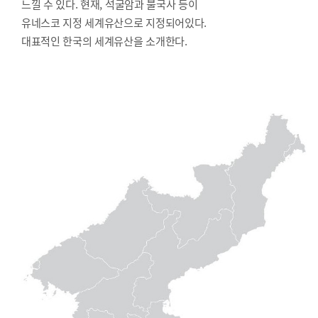
느낄 수 있다. 현재, 석굴암과 불국사 등이
유네스코 지정 세계유산으로 지정되어있다.
대표적인 한국의 세계유산을 소개한다.