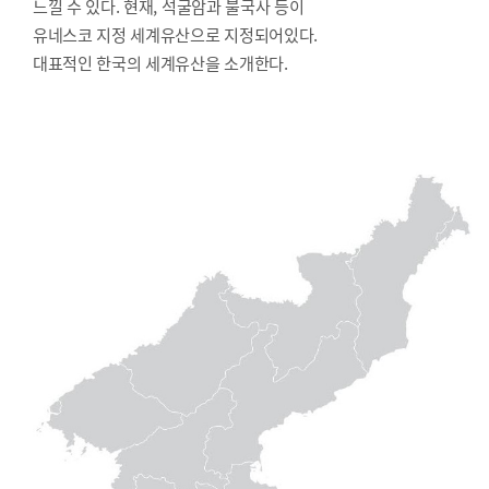
느낄 수 있다. 현재, 석굴암과 불국사 등이
유네스코 지정 세계유산으로 지정되어있다.
대표적인 한국의 세계유산을 소개한다.