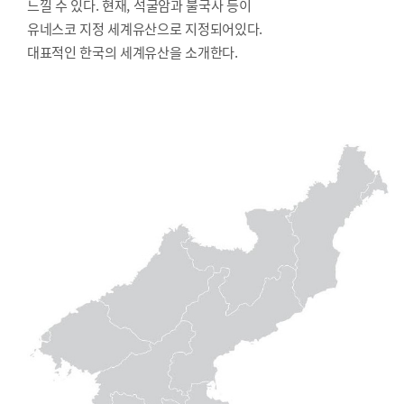
느낄 수 있다. 현재, 석굴암과 불국사 등이
유네스코 지정 세계유산으로 지정되어있다.
대표적인 한국의 세계유산을 소개한다.